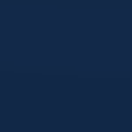
运营
2026-03-28
运营
2026世界杯赛事减废：主办城市与场馆如何用“闭环
运营”把垃圾变资产
当球迷的欢呼散去，留下的不该是成山的垃圾。以主办城市与