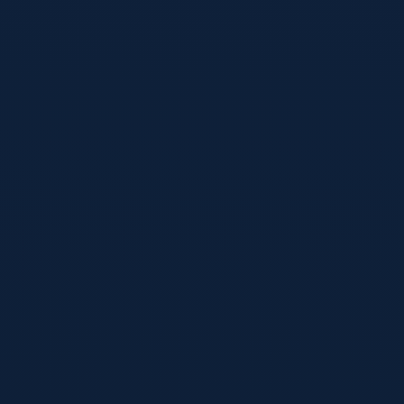
通过赔率差、早盘与滚球盘变化以及特殊玩法覆盖度的数据视
角，学会构建多平台协同投注策略，提升长期盈利概率与风控
能力。
阅读全文
« Previous
1
...
4
5
6
Next »
聚焦2026世界杯赔率分析、滚球指南、直播比分与官方平台入
口，帮助用户更高效地获取赛事信息与平台服务。
服务时间：24/7