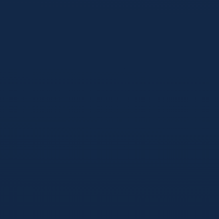
场馆运营方为主角，拆解智能分类、押金杯、循环餐具与物料
再利用如何组成可盈利的减废闭环。
阅读全文