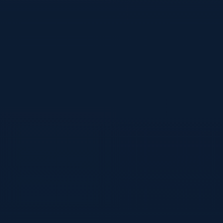
德甲足球直播
法甲联赛直播