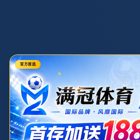
首页
赔率分析
投注指南
直播与比分
官方平台与APP
更多
官方平台
立即开始