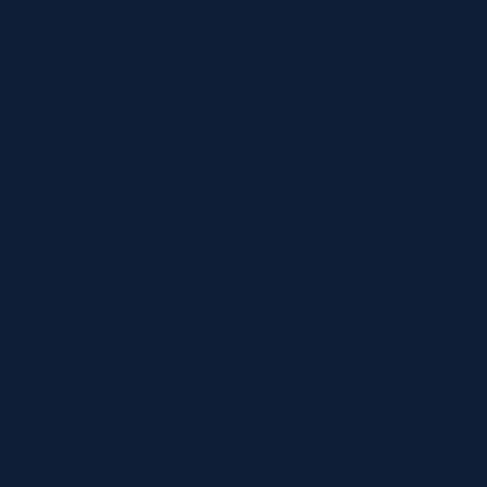
优体育官方网站