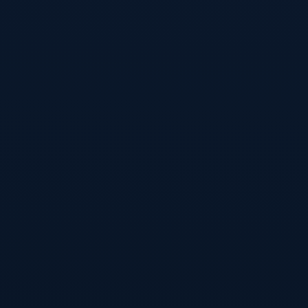
英雄联盟赛事赔率网