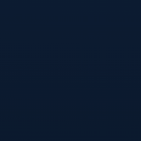
女篮比赛直播