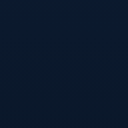
3377体育