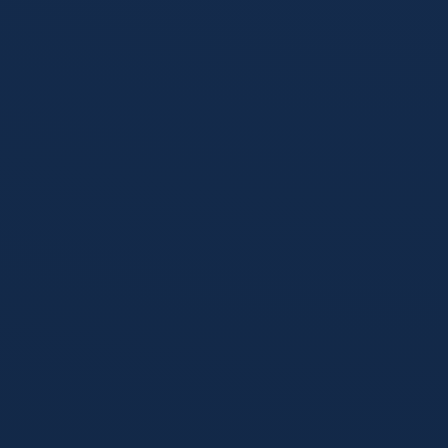
继续探索
查看站内重点内容栏目，快速进入不同信息板块。
赔率分析
投注指南
直播与比分
官方
平台与APP
赛事优惠
聚焦2026世界杯赔率分析、滚球指南、直播比分与官方平台入
口，帮助用户更高效地获取赛事信息与平台服务。
服务时间：24/7