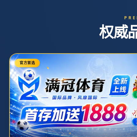
首页
赔率分析
投注指南
直播与比分
官方平台与APP
更多
官方平台
立即开始