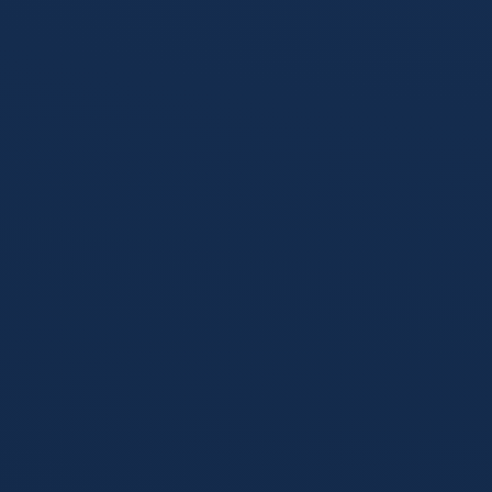
热门阅读
本分类内较受关注的内容
1
豪门对决足坛新军：世界杯E组迎来“德
国战车”与库拉索的梦幻交锋
2026-06-07 07:10:13
国际足坛
更多分类
继续浏览其他相关主题
消费教育
1
指南
1
体育指南
2
国际足球
2
体育赛事
3
体育专题
2
体育安全
1
国际足坛
1