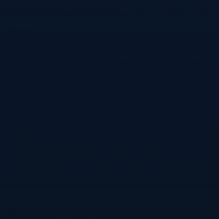
© 2026 WC Odds Analytics Limited. All rights reserved.
Registration No: WCOA-2026-9921
联系我们