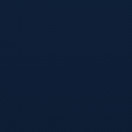
Anbo Sports Official