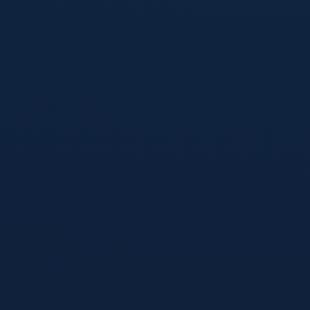
Leyu Sports VIP Portal