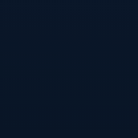
英雄联盟赛事赔率网