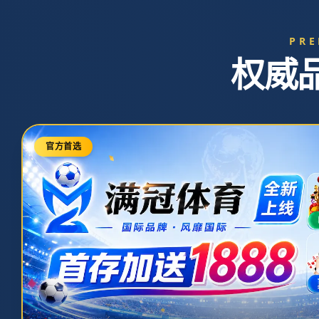
首页
赔率分析
投注指南
直播与比分
官方平台与APP
更多
官方平台
立即开始