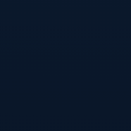
3377体育