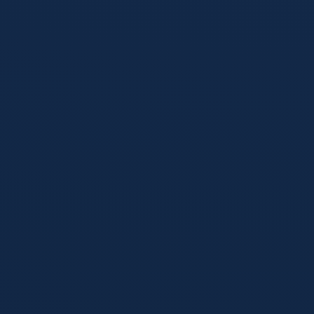
体育场展开直接交锋，这场关乎出线命运的较量不容错过。
林峰
阅读全文
热门阅读
本分类内较受关注的内容
1
经验压制还是青春风暴？克罗地亚对决厄
瓜多尔，格子军团凭老道经验力保不败
2026-06-13 07:11:49
体育赛事
2
欧洲红魔统治力不再？比利时迎战亚洲铁
军伊朗，达拉斯高温下或爆冷门