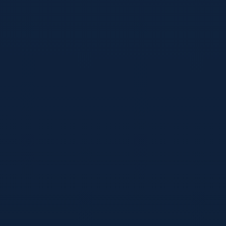
2026世界杯哪里看：一篇把中国大陆/港澳台/海外华
人合法观赛渠道讲透的指南
2026-04-07