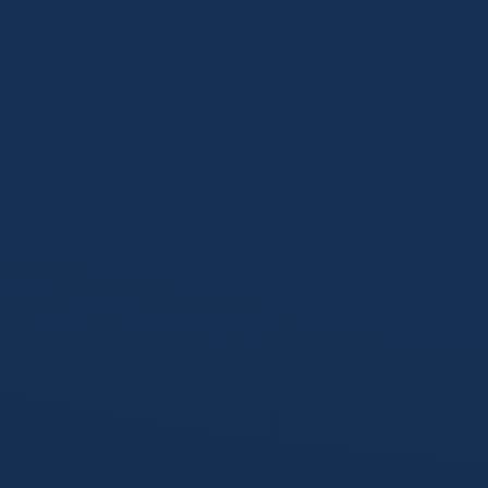
息更新快。用户搜索相关内容，往往出于几种常见原因。第
一，是想理解比赛之外的附加信息，例如赔率与概率、球队热
度与市场情绪之间的关系。第二，是想知道别人为什么会谈论
盘口、让球、回报率等术语。第三，则是希望在接触相关内容
前先判断风险，避免只看到“可能的收益”，却忽略资金管理和
心理压力。
从搜索意图来看，这类查询通常偏向信息型，而不是单纯追求
“马上下注”。因此，真正有价值的内容，不是鼓励参与，而是
帮助读者建立最基础的认知框架：
赔率只是市场表达，概率只
是估算工具，预算是边界，理性竞猜的前提永远是可承受范围
内的娱乐判断。