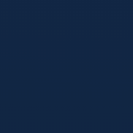
停，而不是继续寻找新的信息来证明自己。
何时应该暂停：识别失控信号与心理压力
很多人不是不知道风险，而是在风险已经出现时仍不愿承认。
识别失控信号，往往比学习术语更重要。
常见失控信号
明知超出预算，仍想追加
频繁刷新信息，影响工作、学习或休息
因结果波动出现明显焦虑、烦躁或失眠
向他人借钱、挪用生活费用或应急资金
不愿面对记录，刻意回避实际支出
一个简化的情绪自检清单
我现在是否因为不甘心而继续关注？
如果今天停止，我是否会明显焦躁不安？
我是否在用原本不该动用的钱做决定？
我是不是已经把输赢看得比观赛本身更重要？