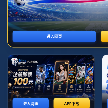
首页
/
指南
/
香港世界杯投注信息检索指南：看懂赔率、管理预算与
保持理性决策
指南
香港世界杯投注信息检索指南：看懂赔
率、管理预算与保持理性决策
Admin
2026-07-07
更新于 2026-07-07
95 阅读
当用户搜索香港世界杯投注相关信息时，真正需要的不只是术
语解释，更是对赔率、概率、预算和情绪风险的清晰理解。本
文以教育型视角梳理基础概念与风险管理方法，帮助读者提高
信息辨别力，避免冲动决策。