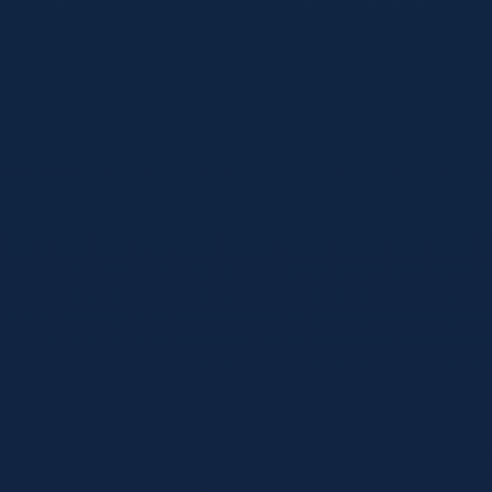
我是否因为外界讨论而失去自己的预算规则？
如果以上问题中有多个回答为“是”，就应当立即暂停。暂停不
是失败，而是保护自己。必要时，也可以向身边可信任的人说
明情况，借助外部提醒来恢复边界感。
面向普通读者的理性信息筛选建议
在信息密度极高的世界杯期间，筛选内容的能力非常关键。搜
索相关内容时，可以优先关注以下几个方向。
优先看解释型内容，而不是煽动型内容
真正有帮助的内容会解释概念、提示风险、说明不确定性，而
不是频繁使用“稳”“必胜”“轻松翻本”之类的绝对表达。只要一
段信息试图制造确定盈利的想象，就应提高警惕。
观察对方是否同时谈风险
如果一篇内容只讲机会，不讲预算管理、不讲心理风险、不讲
适龄限制，那么它的信息价值通常是不完整的。教育型内容会