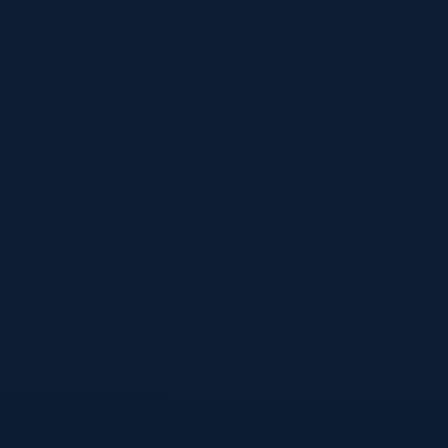
新手必读：世界杯外围推荐平台选择与避坑全攻略
2026-03-24