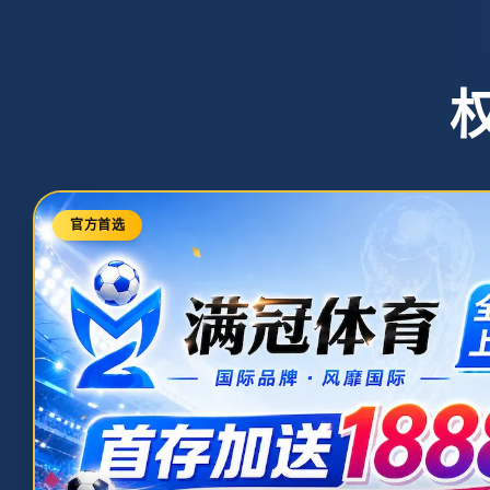
首页
赔率分析
投注指南
直播与比分
官方平台与APP
更多
官方平台
立即开始