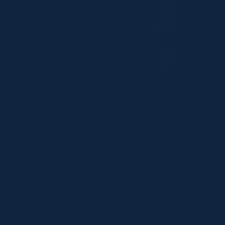
FAQ
世界杯赔率和真实概率是同一回事吗？
不是。赔率通常可以反映某种隐含概率，但它还会受到市场情
绪、定价方式和其他因素影响，因此不能直接等同于真实概
率，更不能被理解为结果保证。
预算管理为什么比短期输赢更重要？
因为短期结果波动很大，而预算管理决定你是否会让娱乐行为
影响生活。预算是风险边界，它保护的是长期稳定，而不是一
次结果。
连续加码翻本有哪些风险？
连续加码会放大资金波动，也会让判断从理性分析变成情绪驱
动。一旦目标从“控制风险”变成“必须回本”，失控概率通常会
明显上升。