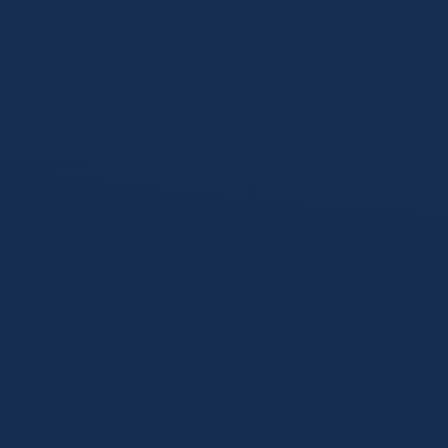
了解香港世界杯投注前先搞清楚赔率、盘
口与概率
在接触
香港世界杯投注
相关信息时，最容易混淆的三个概念就
是赔率、盘口与概率。它们彼此相关，但并不是一回事。
赔率是什么
赔率可以理解为一种结果定价方式。它表达的是某个选项对应
的回报结构，而不是对未来结果的保证。很多新手看到数字变
化，会误以为“赔率越低就越稳”，实际上这只是市场对该结果
的一种相对估值。