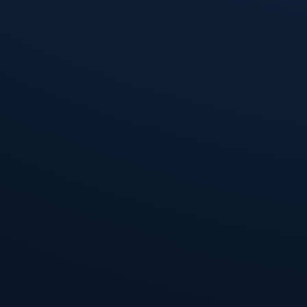
目录
汲取巴黎奥运经验，安保级别全面升级
多城联动，反恐与网络安全双管齐下
筑牢物理防线，设立场馆安全缓冲区
随着四年一度的世界杯日益临近，作为联合主办国之一的美国
迷和运动员打造一个绝对安全的竞技舞台。