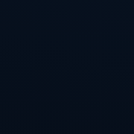
汲取巴黎奥运经验，安保级别全面升级
在此次安保升级行动中，
美国国土安全局（DHS）
扮演了核心
导、突发事件响应以及高科技防范手段上的成功经验，美国安
这次升级并非局限于传统的警力部署，而是将经验转化为一套
多城联动，反恐与网络安全双管齐下
作为本次世界杯的联合主办城市，
纽约、洛杉矶、芝加哥
等国
本次安保升级呈现出“双轨并行”的特点：
反恐防线全面收紧：
加强了情报共享机制，对潜在的威胁