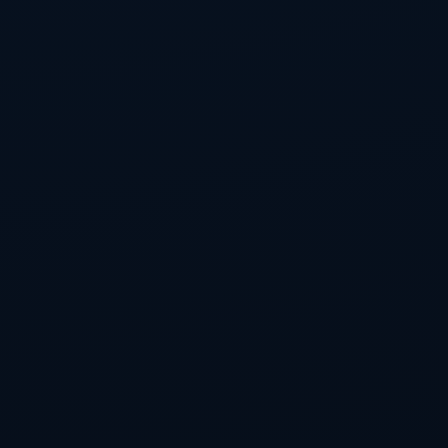
极具价值的“实战样板”。通过深入分析巴黎奥运会在人流疏
。
全机构紧密配合，形成了跨地区、跨部门的强力联动网络。