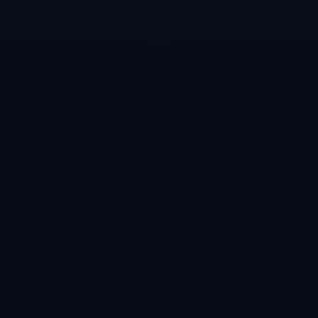
容有失。据悉，由多部门专家组成的
特别行动小组
已经正式进驻
区将实行严格的人流与车辆管控，配备先进的检测设备，确保任
摧的安全屏障。