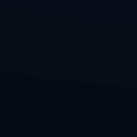
筑牢物理防线，设立场馆安全缓冲区
除了看不见的情报与网络防线，物理空间的“硬核”防护同样不
该小组在各场馆外围精心规划并建立了
安全缓冲区
。这些缓冲
制，主办方有信心为这项全球瞩目的体育盛会筑起一道坚不可